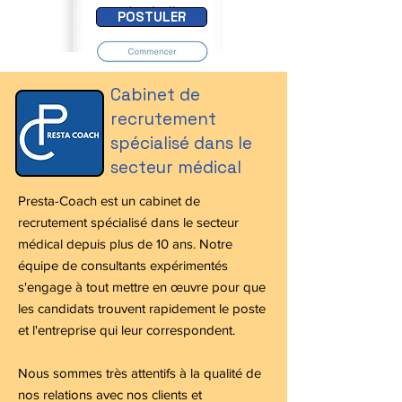
POSTULER
Cabinet de
recrutement
spécialisé dans le
secteur médical
Presta-Coach est un cabinet de
recrutement spécialisé dans le secteur
médical depuis plus de 10 ans. Notre
équipe de consultants expérimentés
s'engage à tout mettre en œuvre pour que
les candidats trouvent rapidement le poste
et l'entreprise qui leur correspondent.
​Nous sommes très attentifs à la qualité de
nos relations avec nos clients et