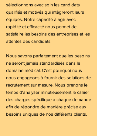
sélectionnons avec soin les candidats
qualifiés et motivés qui intègreront leurs
équipes. Notre capacité à agir avec
rapidité et efficacité nous permet de
satisfaire les besoins des entreprises et les
attentes des candidats.
Nous savons parfaitement que les besoins
ne seront jamais standardisés dans le
domaine médical. C'est pourquoi nous
nous engageons à fournir des solutions de
recrutement sur mesure. Nous prenons le
temps d'analyser minutieusement le cahier
des charges spécifique à chaque demande
afin de répondre de manière précise aux
besoins uniques de nos différents clients.