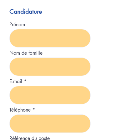
Candidature
Prénom
Nom de famille
E-mail
Téléphone
Référence du poste