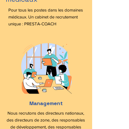
Pour tous les postes dans les domaines
médicaux. Un cabinet de recrutement
unique : PRESTA-COACH
Management
Nous recrutons des directeurs nationaux,
des directeurs de zone, des responsables
de développement, des responsables