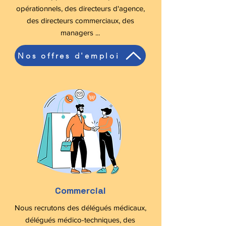
opérationnels, des directeurs d'agence,
des directeurs commerciaux, des
managers ...
Nos offres d'emploi
Commercial
Nous recrutons des délégués médicaux,
délégués médico-techniques, des