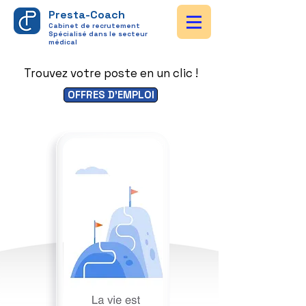
Presta-Coach
Cabinet de recrutement
Spécialisé dans le secteur
médical
Trouvez votre poste en un clic !
OFFRES D'EMPLOI