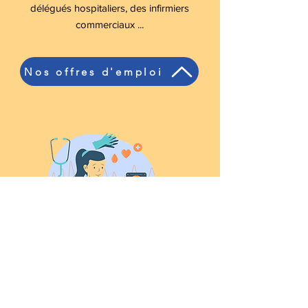
délégués hospitaliers, des infirmiers
commerciaux ...
Nos offres d'emploi
Opérationnel